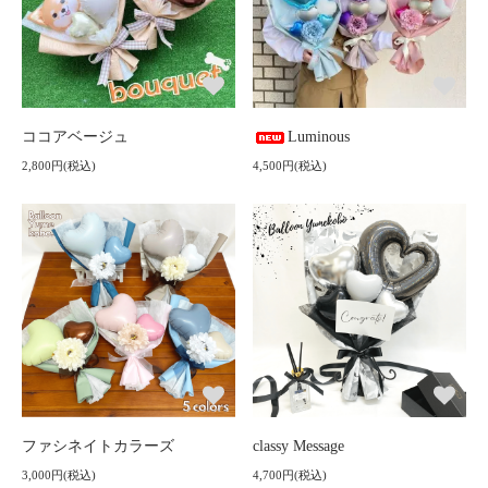
ココアベージュ
Luminous
2,800円(税込)
4,500円(税込)
ファシネイトカラーズ
classy Message
3,000円(税込)
4,700円(税込)