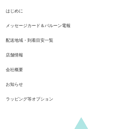
はじめに
メッセージカード＆バルーン電報
配送地域・到着目安一覧
店舗情報
会社概要
お知らせ
ラッピング等オプション