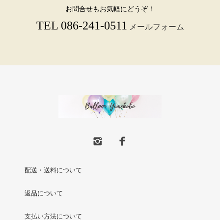
お問合せもお気軽にどうぞ！
TEL 086-241-0511
メールフォーム
配送・送料について
返品について
支払い方法について