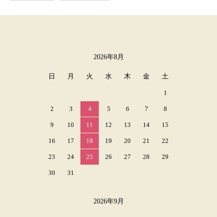
2026年8月
カレンダー
日
月
火
水
木
金
土
1
2
3
4
5
6
7
8
9
10
11
12
13
14
15
16
17
18
19
20
21
22
23
24
25
26
27
28
29
30
31
2026年9月