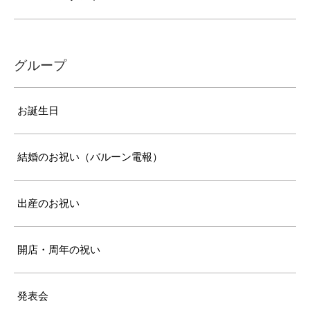
グループ
お誕生日
結婚のお祝い（バルーン電報）
出産のお祝い
開店・周年の祝い
発表会