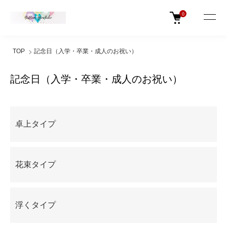
0
TOP
記念日（入学・卒業・成人のお祝い）
記念日（入学・卒業・成人のお祝い）
グループ一覧
卓上タイプ
花束タイプ
浮くタイプ