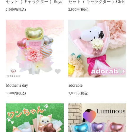
セット（ キャラクター ）Boys
セット（ キャラクター ）Girls
2,960円(税込)
2,960円(税込)
Mother’s day
adorable
3,700円(税込)
3,000円(税込)