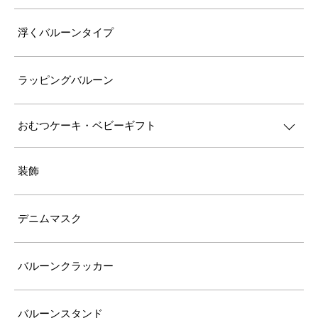
浮くバルーンタイプ
ラッピングバルーン
おむつケーキ・ベビーギフト
装飾
デニムマスク
バルーンクラッカー
バルーンスタンド