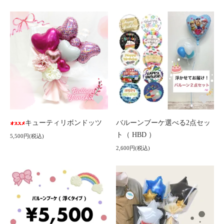
キューティリボンドッツ
バルーンブーケ選べる2点セッ
ト（ HBD ）
5,500円(税込)
2,600円(税込)