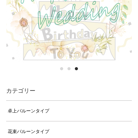
カテゴリー
卓上バルーンタイプ
花束バルーンタイプ