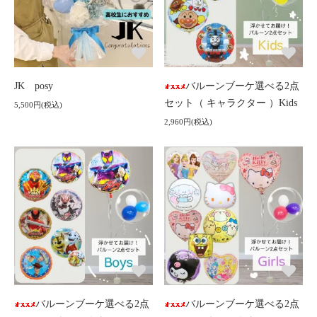
JK posy
バルーンブーケ選べる2点
セット（ キャラクター ）Kids
5,500円(税込)
2,960円(税込)
バルーンブーケ選べる2点
バルーンブーケ選べる2点