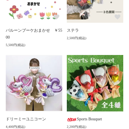
バルーンブーケおまかせ ￥55
ステラ
00
2,500円(税込)
5,500円(税込)
ドリーミーユニコーン
Sports Bouquet
4,400円(税込)
2,200円(税込)