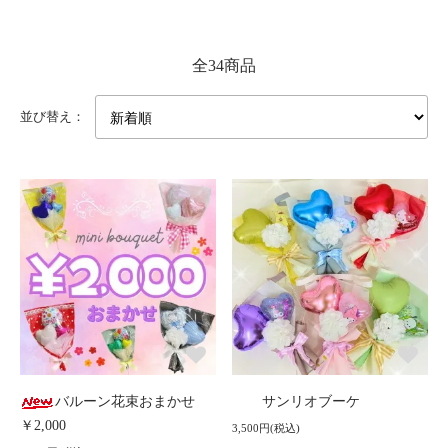
全34商品
並び替え：
バルーン花束おまかせ
サンリオブーケ
￥2,000
3,500円(税込)