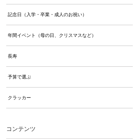
記念日（入学・卒業・成人のお祝い）
年間イベント（母の日、クリスマスなど）
長寿
予算で選ぶ
クラッカー
コンテンツ