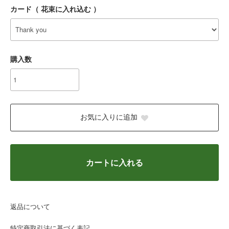
カード（ 花束に入れ込む ）
購入数
お気に入りに追加
カートに入れる
返品について
特定商取引法に基づく表記