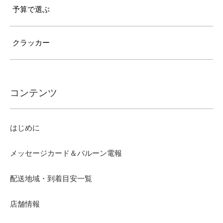
予算で選ぶ
クラッカー
コンテンツ
はじめに
メッセージカード＆バルーン電報
配送地域・到着目安一覧
店舗情報