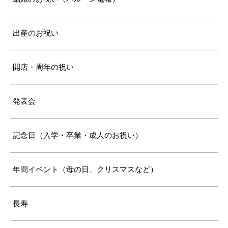
出産のお祝い
開店・周年の祝い
発表会
記念日（入学・卒業・成人のお祝い）
年間イベント（母の日、クリスマスなど）
長寿