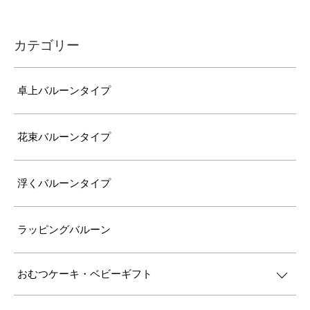
カテゴリー
卓上バルーンタイプ
花束バルーンタイプ
浮くバルーンタイプ
ラッピングバルーン
おむつケーキ・ベビーギフト