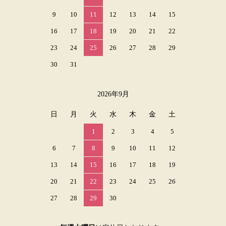
9
10
11
12
13
14
15
16
17
18
19
20
21
22
23
24
25
26
27
28
29
30
31
2026年9月
日
月
火
水
木
金
土
1
2
3
4
5
6
7
8
9
10
11
12
13
14
15
16
17
18
19
20
21
22
23
24
25
26
27
28
29
30