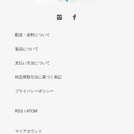
配送・送料について
返品について
支払い方法について
特定商取引法に基づく表記
プライバシーポリシー
RSS
/
ATOM
マイアカウント