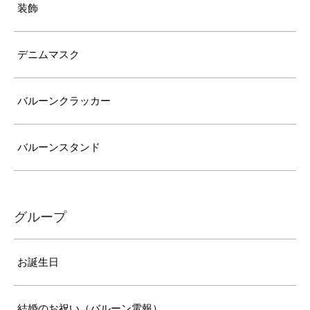
装飾
デニムマスク
バルーンクラッカー
バルーンスタンド
グループ
お誕生日
結婚のお祝い（バルーン電報）