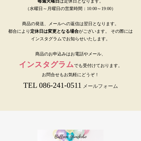
毎週火曜日
は定休日となります。
（水曜日～月曜日の営業時間：10:00～19:00）
商品の発送、メールへの返信は翌日となります。
都合により
定休日は変更となる場合
がございます。 その際には
インスタグラムでお知らせいたします。
商品のお申込みはお電話やメール、
インスタグラム
でも受付けております。
お問合せもお気軽にどうぞ！
TEL 086-241-0511
メールフォーム