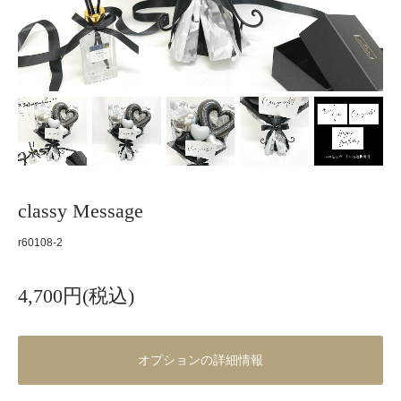
classy Message
r60108-2
4,700円(税込)
オプションの詳細情報