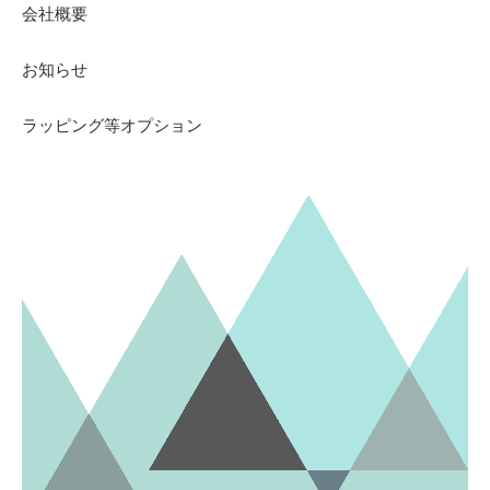
会社概要
お知らせ
ラッピング等オプション