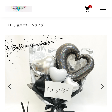
0
TOP
花束バルーンタイプ