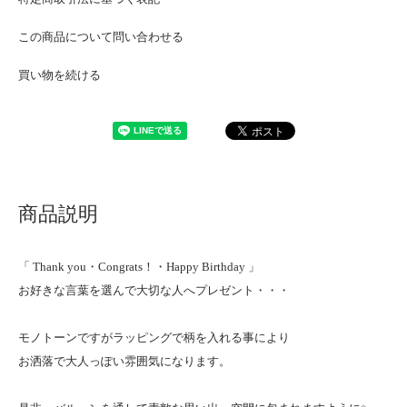
この商品について問い合わせる
買い物を続ける
商品説明
「 Thank you・Congrats！・Happy Birthday 」
お好きな言葉を選んで大切な人へプレゼント・・・
モノトーンですがラッピングで柄を入れる事により
お洒落で大人っぽい雰囲気になります。