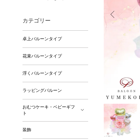
カテゴリー
卓上バルーンタイプ
花束バルーンタイプ
浮くバルーンタイプ
ラッピングバルーン
おむつケーキ・ベビーギフ
ト
装飾