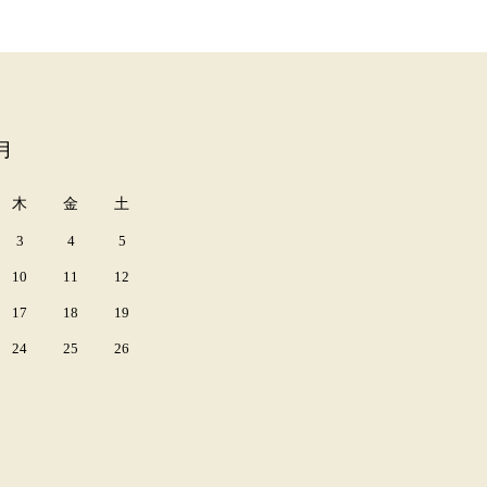
月
木
金
土
3
4
5
10
11
12
17
18
19
24
25
26