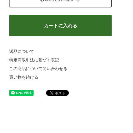
カートに入れる
返品について
特定商取引法に基づく表記
この商品について問い合わせる
買い物を続ける