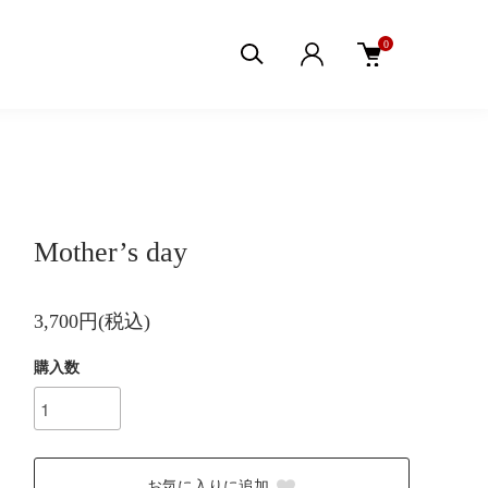
0
Mother’s day
3,700円(税込)
購入数
お気に入りに追加