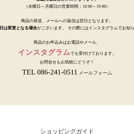
（水曜日～月曜日の営業時間：10:00～19:00）
商品の発送、メールへの返信は翌日となります。
日は変更となる場合
がございます。 その際にはインスタグラムでお知
商品のお申込みはお電話やメール、
インスタグラム
でも受付けております。
お問合せもお気軽にどうぞ！
TEL 086-241-0511
メールフォーム
ショッピングガイド