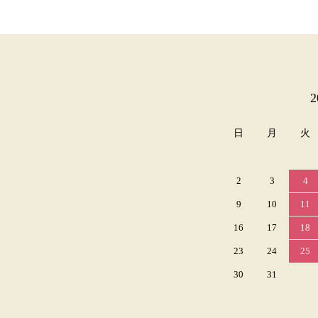
カレンダー
日
月
火
2
3
4
9
10
11
16
17
18
23
24
25
30
31