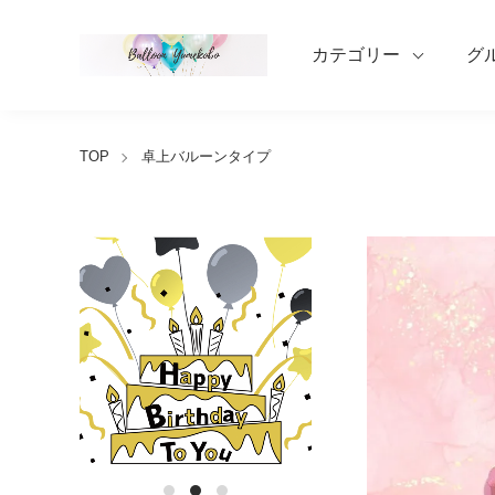
カテゴリー
グ
TOP
卓上バルーンタイプ