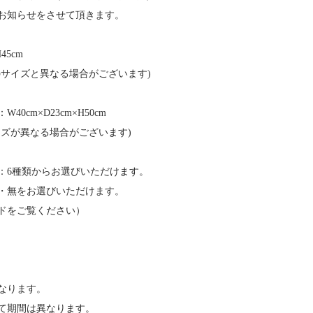
お知らせをさせて頂きます。
45cm
のサイズと異なる場合がございます)
0cm×D23cm×H50cm
イズが異なる場合がございます)
：6種類からお選びいただけます。
・無をお選びいただけます。
ドをご覧ください）
になります。
て期間は異なります。