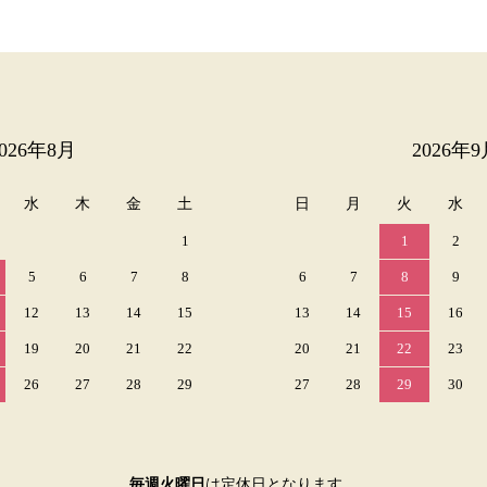
2026年8月
2026年9
水
木
金
土
日
月
火
水
1
1
2
5
6
7
8
6
7
8
9
12
13
14
15
13
14
15
16
19
20
21
22
20
21
22
23
26
27
28
29
27
28
29
30
毎週火曜日
は定休日となります。