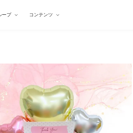
ループ
コンテンツ