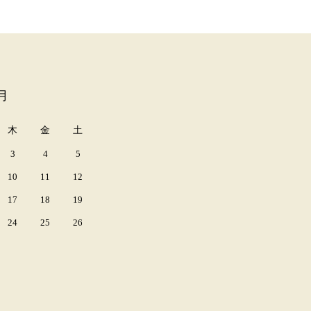
月
木
金
土
3
4
5
10
11
12
17
18
19
24
25
26