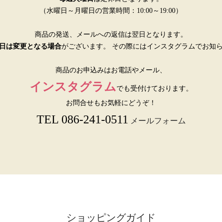
（水曜日～月曜日の営業時間：10:00～19:00）
商品の発送、メールへの返信は翌日となります。
日は変更となる場合
がございます。 その際にはインスタグラムでお知
商品のお申込みはお電話やメール、
インスタグラム
でも受付けております。
お問合せもお気軽にどうぞ！
TEL 086-241-0511
メールフォーム
ショッピングガイド