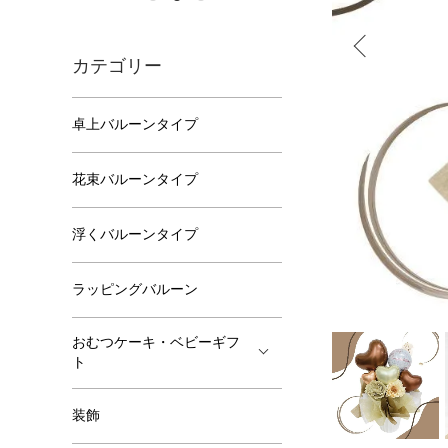
カテゴリー
卓上バルーンタイプ
花束バルーンタイプ
浮くバルーンタイプ
ラッピングバルーン
おむつケーキ・ベビーギフ
ト
装飾