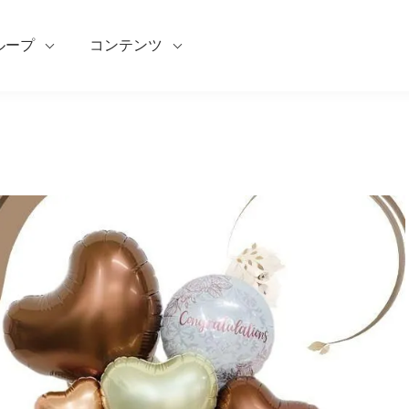
ループ
コンテンツ