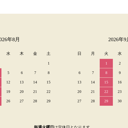
2026年8月
2026年9
水
木
金
土
日
月
火
水
1
1
2
5
6
7
8
6
7
8
9
12
13
14
15
13
14
15
16
19
20
21
22
20
21
22
23
26
27
28
29
27
28
29
30
毎週火曜日
は定休日となります。