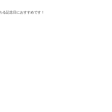
わる記念日におすすめです！