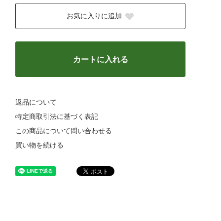
お気に入りに追加
カートに入れる
返品について
特定商取引法に基づく表記
この商品について問い合わせる
買い物を続ける