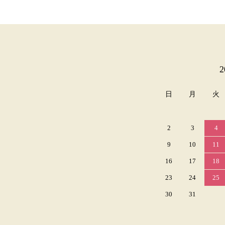
カレンダー
日
月
火
2
3
4
9
10
11
16
17
18
23
24
25
30
31