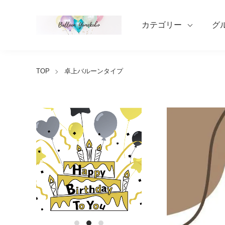
カテゴリー
グ
TOP
卓上バルーンタイプ