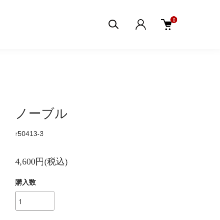
0
ノーブル
r50413-3
4,600円(税込)
購入数