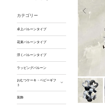
カテゴリー
卓上バルーンタイプ
花束バルーンタイプ
浮くバルーンタイプ
ラッピングバルーン
おむつケーキ・ベビーギフ
ト
装飾