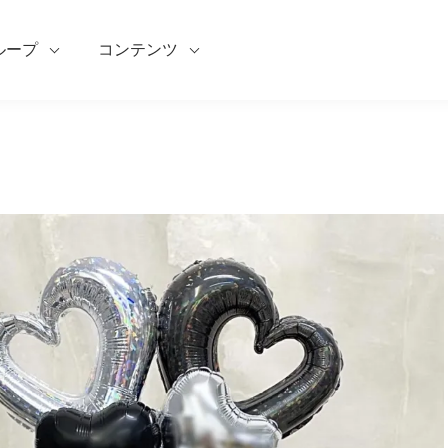
ループ
コンテンツ