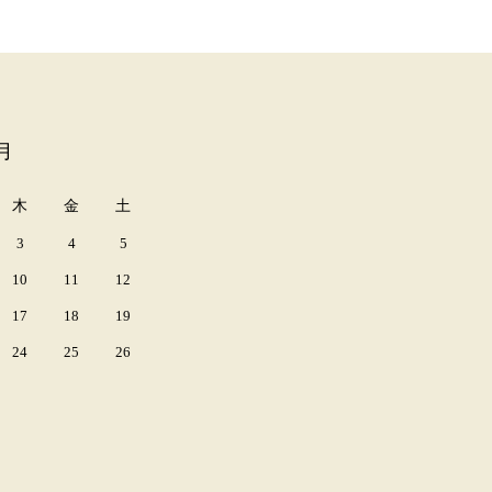
月
木
金
土
3
4
5
10
11
12
17
18
19
24
25
26