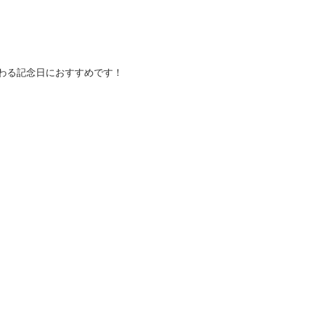
わる記念日におすすめです！