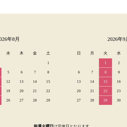
2026年8月
2026年9
水
木
金
土
日
月
火
水
1
1
2
5
6
7
8
6
7
8
9
12
13
14
15
13
14
15
16
19
20
21
22
20
21
22
23
26
27
28
29
27
28
29
30
毎週火曜日
は定休日となります。