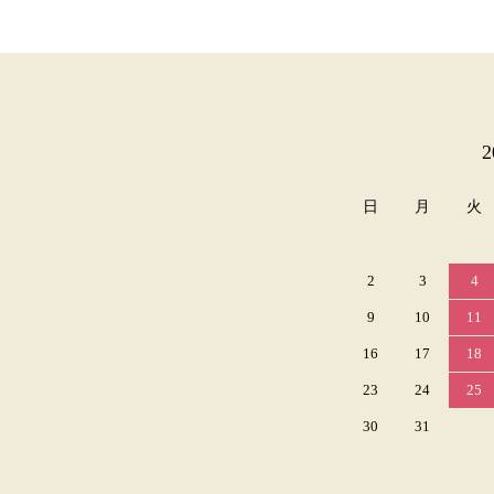
カレンダー
日
月
火
2
3
4
9
10
11
16
17
18
23
24
25
30
31