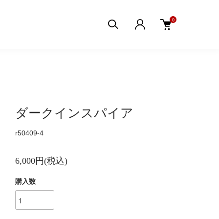
0
ダークインスパイア
r50409-4
6,000円(税込)
購入数