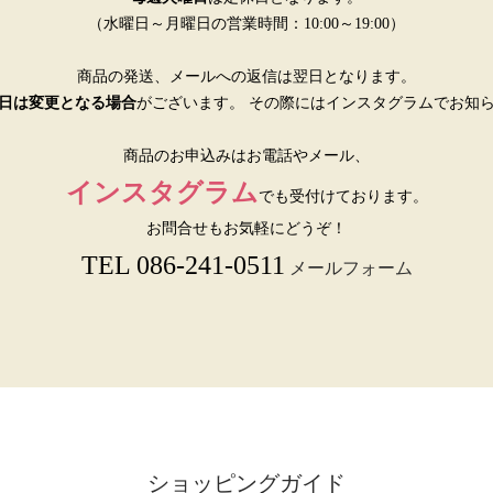
（水曜日～月曜日の営業時間：10:00～19:00）
商品の発送、メールへの返信は翌日となります。
日は変更となる場合
がございます。 その際にはインスタグラムでお知
商品のお申込みはお電話やメール、
インスタグラム
でも受付けております。
お問合せもお気軽にどうぞ！
TEL 086-241-0511
メールフォーム
ショッピングガイド