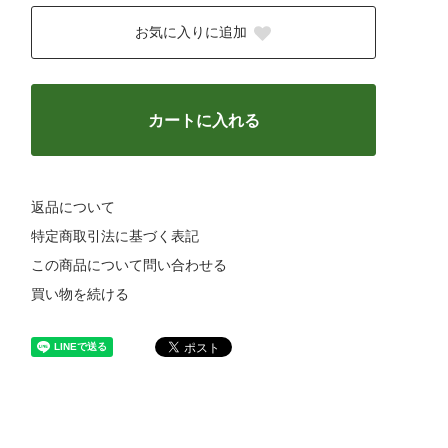
お気に入りに追加
カートに入れる
返品について
特定商取引法に基づく表記
この商品について問い合わせる
買い物を続ける