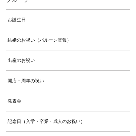
お誕生日
結婚のお祝い（バルーン電報）
出産のお祝い
開店・周年の祝い
発表会
記念日（入学・卒業・成人のお祝い）