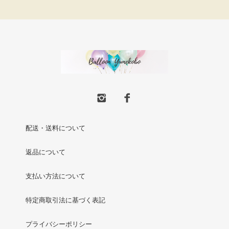
配送・送料について
返品について
支払い方法について
特定商取引法に基づく表記
プライバシーポリシー