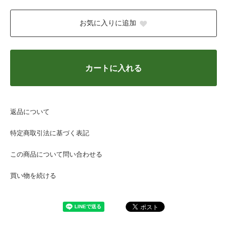
お気に入りに追加
カートに入れる
返品について
特定商取引法に基づく表記
この商品について問い合わせる
買い物を続ける