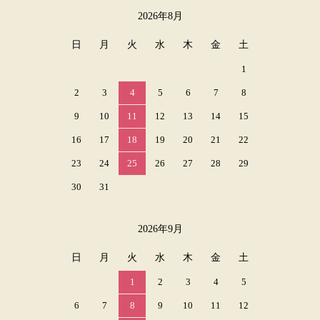
2026年8月
カレンダー
日
月
火
水
木
金
土
1
2
3
4
5
6
7
8
9
10
11
12
13
14
15
16
17
18
19
20
21
22
23
24
25
26
27
28
29
30
31
2026年9月
日
月
火
水
木
金
土
1
2
3
4
5
6
7
8
9
10
11
12