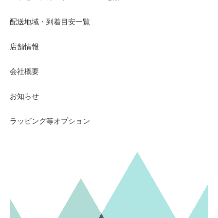
配送地域・到着目安一覧
店舗情報
会社概要
お知らせ
ラッピング等オプション