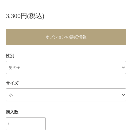
3,300円(税込)
オプションの詳細情報
性別
サイズ
購入数