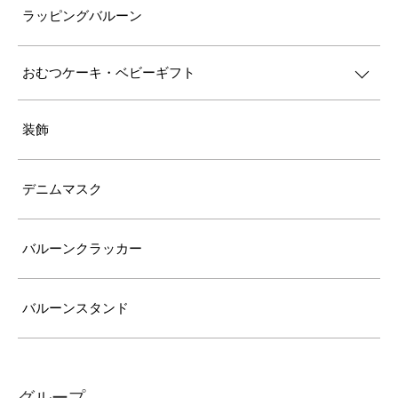
ラッピングバルーン
おむつケーキ・ベビーギフト
装飾
デニムマスク
バルーンクラッカー
バルーンスタンド
グループ