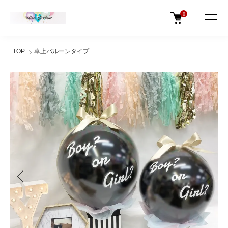
0
TOP
卓上バルーンタイプ