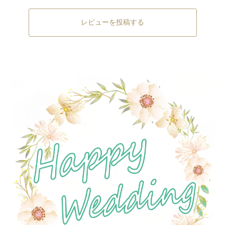
レビューを投稿する