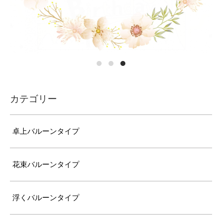
カテゴリー
卓上バルーンタイプ
花束バルーンタイプ
浮くバルーンタイプ