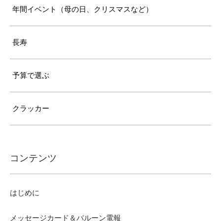
年間イベント（母の日、クリスマスなど）
長寿
予算で選ぶ
クラッカー
コンテンツ
はじめに
メッセージカード＆バルーン電報